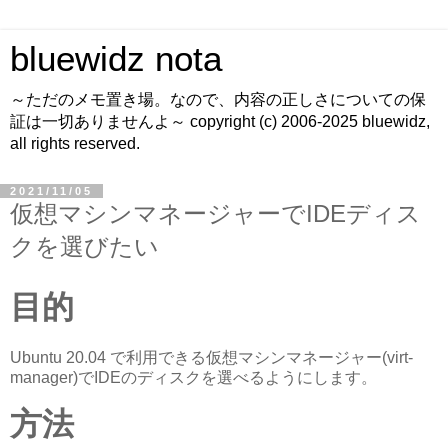
bluewidz nota
～ただのメモ置き場。なので、内容の正しさについての保
証は一切ありませんよ～ copyright (c) 2006-2025 bluewidz,
all rights reserved.
2021/11/05
仮想マシンマネージャーでIDEディス
クを選びたい
目的
Ubuntu 20.04 で利用できる仮想マシンマネージャー(virt-
manager)でIDEのディスクを選べるようにします。
方法