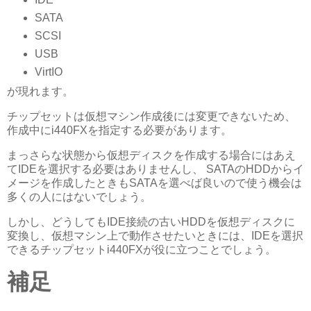
SATA
SCSI
USB
VirtIO
が現れます。
チップセットは仮想マシン作成後には変更できないため、
作成中にi440FXを指定する必要があります。
まっさらな状態から仮想ディスクを作成する場合にはあえ
てIDEを選択する必要はありませんし、 SATAのHDDからイ
メージを作成したときもSATAを選べば良いので使う機会は
多くの人にはないでしょう。
しかし、どうしてもIDE接続の古いHDDを仮想ディスクに
変換し、仮想マシン上で動作させたいときには、IDEを選択
できるチップセットi440FXが役に立つことでしょう。
補足